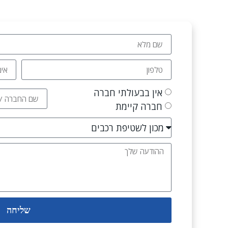
אין בבעולתי חברה
חברה קיימת
שליחה