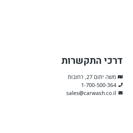
דרכי התקשרות
משה יתום 27, רחובות
1-700-500-364
sales@carwash.co.il