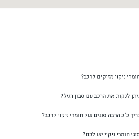
מרי ניקוי מזיקים לרכב?
תן לנקות את הרכב עם סבון רגיל?
יך כ"כ הרבה סוגים של חומרי ניקוי לרכב?
וגי חומרי ניקוי יש לכם?