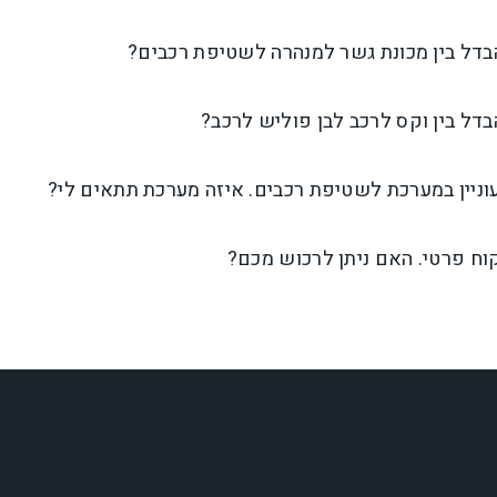
בדל בין מכונת גשר למנהרה לשטיפת רכבים?
דל בין וקס לרכב לבן פוליש לרכב?
וניין במערכת לשטיפת רכבים. איזה מערכת תתאים לי?
וח פרטי. האם ניתן לרכוש מכם?