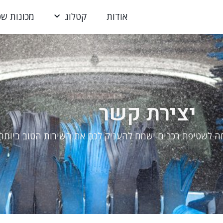
אודות
קטלוג
מכונות שט
יצירת קשר
ה לשטיפת רכבים ישמח להעניק לכם את השירות הטוב ביותר.