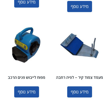
מידע נוסף
מידע נוסף
מעמד צמוד קיר – לפיה רחבה
מפוח לייבוש פנים הרכב
מידע נוסף
מידע נוסף