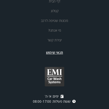
דף הבית
קטלוג
מכונות שטיפה לרכב
מי אנחנו?
יצירת קשר
תנאי שימוש
ימים: א'-ה'
שעות פעילות: 08:00-17:00