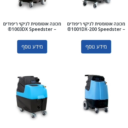
מכונה אוטומטית לניקוי ריפודים
מכונה אוטומטית לניקוי ריפודים
– 1003DX Speedster®
– 1001DX-200 Speedster®
מידע נוסף
מידע נוסף