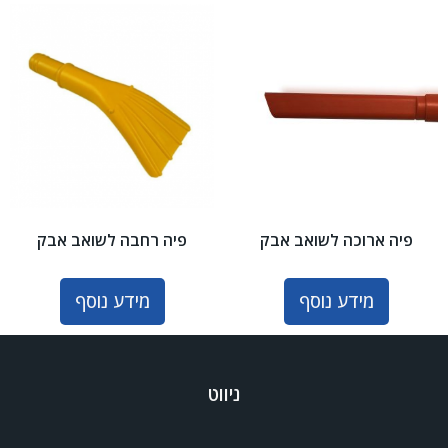
פיה ארוכה לשואב אבק
פיה רחבה לשואב אבק
מידע נוסף
מידע נוסף
ניווט