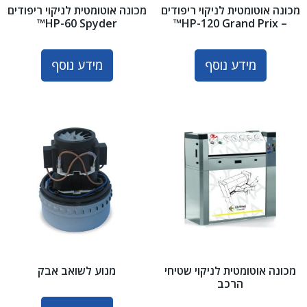
מכונה אוטומטית לניקוי ריפודים
מכונה אוטומטית לניקוי ריפודים
HP-60 Spyder™
– HP-120 Grand Prix™
מידע נוסף
מידע נוסף
מכונה אוטומטית לניקוי שטיחי
מנוע לשואב אבק
הרכב