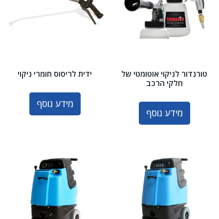
טורנדור לניקוי אוטומטי של
ידית לריסוס חומרי ניקוי
חלקי הרכב
מידע נוסף
מידע נוסף