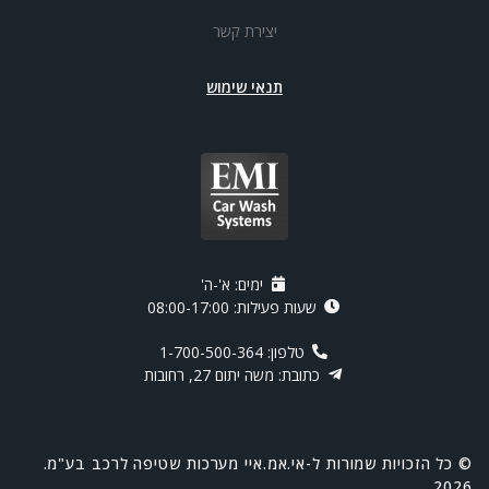
יצירת קשר
תנאי שימוש
ימים: א'-ה'
שעות פעילות: 08:00-17:00
טלפון: 1-700-500-364
כתובת: משה יתום 27, רחובות
© כל הזכויות שמורות ל-אי.אמ.איי מערכות שטיפה לרכב בע"מ.
2026