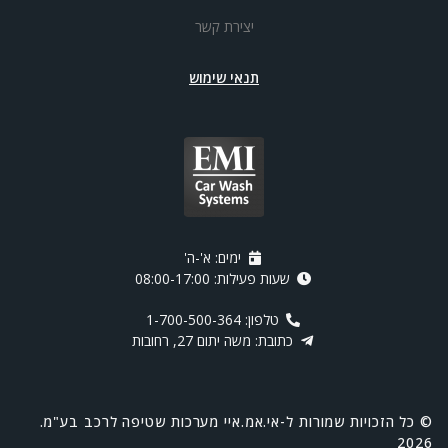
יצירת קשר
תנאי שימוש
ימים: א'-ה'
שעות פעילות: 08:00-17:00
טלפון: 1-700-500-364
כתובת: משה יתום 27, רחובות
© כל הזכויות שמורות ל-אי.אמ.איי מערכות שטיפה לרכב בע"מ.
2026