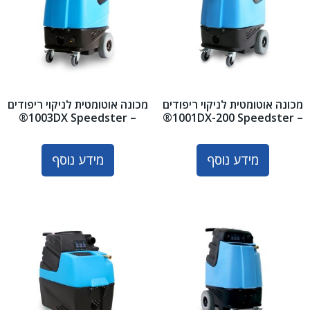
מכונה אוטומטית לניקוי ריפודים
מכונה אוטומטית לניקוי ריפודים
– 1003DX Speedster®
– 1001DX-200 Speedster®
מידע נוסף
מידע נוסף