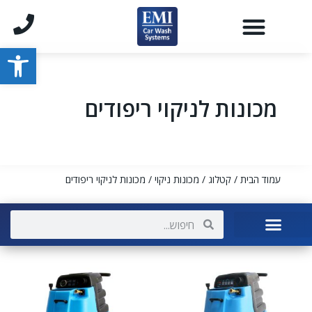
פתח סרגל
מכונות לניקוי ריפודים
עמוד הבית
/
קטלוג
/
מכונות ניקוי
/ מכונות לניקוי ריפודים