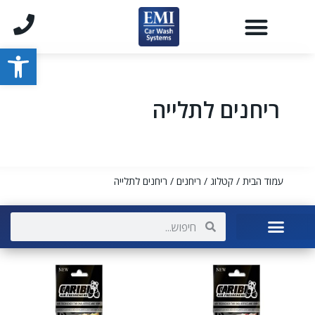
פתח סרגל
ריחנים לתלייה
עמוד הבית
/
קטלוג
/
ריחנים
/ ריחנים לתלייה