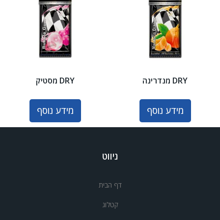
DRY מנדרינה
DRY מסטיק
מידע נוסף
מידע נוסף
ניווט
דף הבית
קטלוג