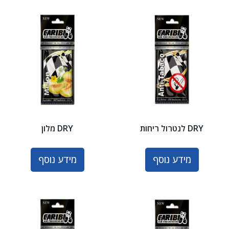
DRY לנטרול ריחות
DRY מלון
מידע נוסף
מידע נוסף