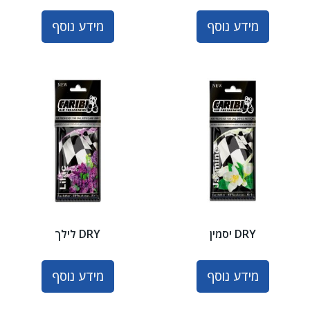
מידע נוסף
מידע נוסף
DRY יסמין
DRY לילך
מידע נוסף
מידע נוסף