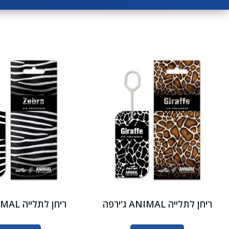
ריחן לתלייה ANIMAL ג'ירפה
ריחן לתלייה ANIMAL זברה