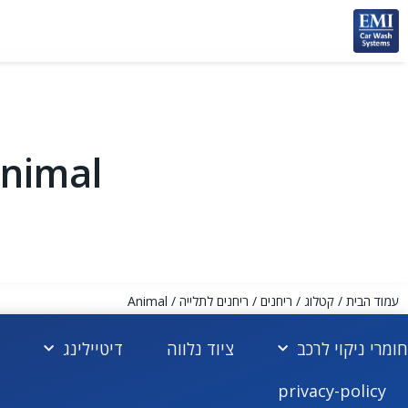
nimal
עמוד הבית
/
קטלוג
/
ריחנים
/
ריחנים לתלייה
/ Animal
חומרי ניקוי לרכב
ציוד נלווה
דיטיילינג
privacy-policy