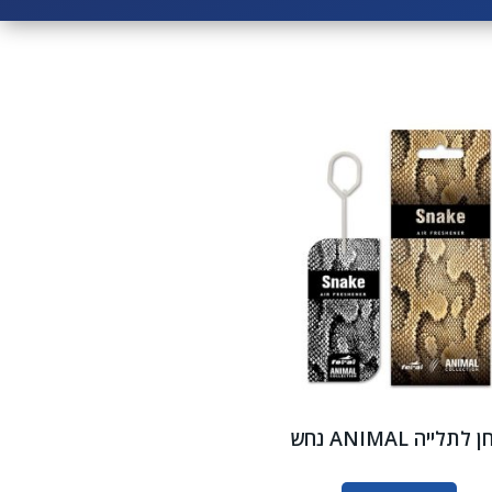
 לתלייה ANIMAL נחש