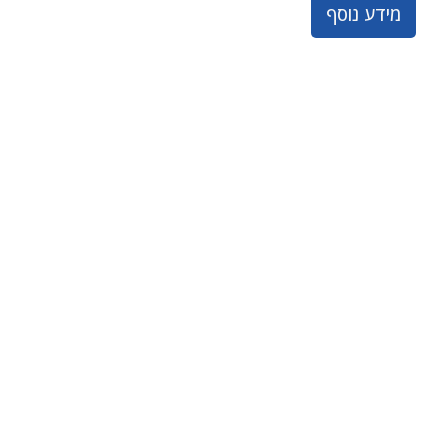
מידע נוסף