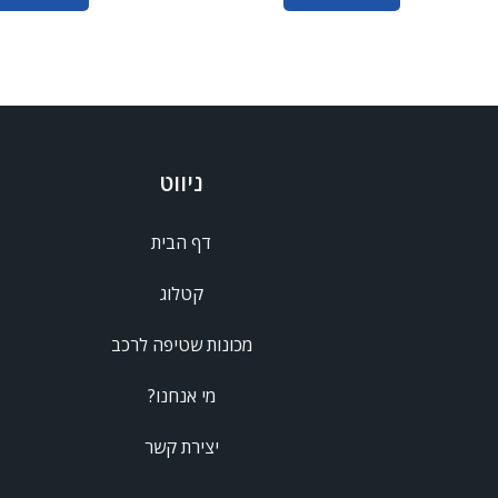
ניווט
דף הבית
קטלוג
מכונות שטיפה לרכב
מי אנחנו?
יצירת קשר