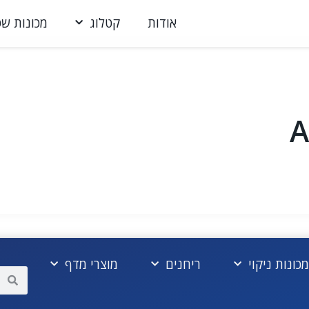
אודות
קטלוג
מכונות שט
A
מכונות ניקוי
ריחנים
מוצרי מדף