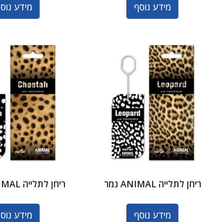
מידע נוסף
מידע נוס
ריחן לתלייה ANIMAL נמר
ריחן לתלייה ANIMAL צ'יטה
מידע נוסף
מידע נוס