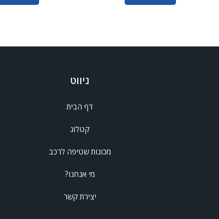
ניווט
דף הבית
קטלוג
מכונות שטיפה לרכב
מי אנחנו?
יצירת קשר