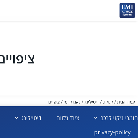
ציפויים
עמוד הבית
/
קטלוג
/
דיטיילינג
/
נאנו קרמי
/ ציפויים
חומרי ניקוי לרכב
ציוד נלווה
דיטיילינג
privacy-policy