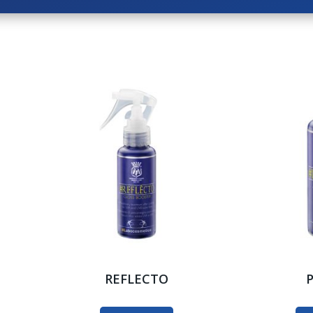
REFLECTO