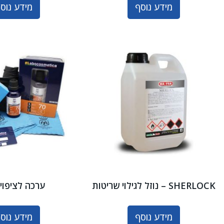
מידע נוסף
מידע נוס
SHERLOCK – נוזל לגילוי שריטות
ערכה לציפוי 
מידע נוסף
מידע נוס