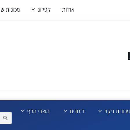
אודות
קטלוג
מכונות שט
מכונות ניקוי
ריחנים
מוצרי מדף