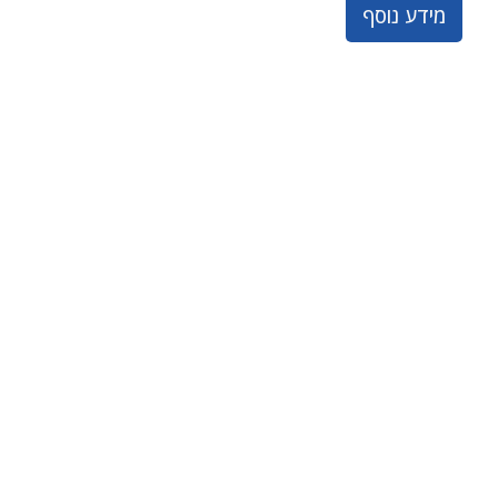
מידע נוסף