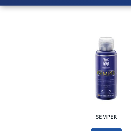
SEMPER