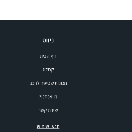
ניווט
דף הבית
קטלוג
מכונות שטיפה לרכב
מי אנחנו?
יצירת קשר
תנאי שימוש