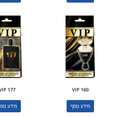
VIP 177
VIP 160
מידע נוסף
מידע נוס