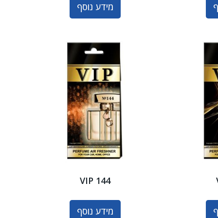
ף
מידע נוסף
VIP 144
ף
מידע נוסף