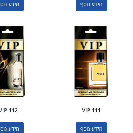
מידע נוסף
מידע נוס
VIP 112
VIP 111
מידע נוסף
מידע נוס