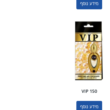
מידע נוסף
VIP 150
מידע נוסף