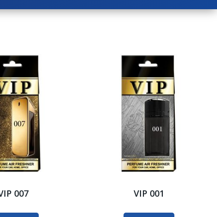
VIP 007
VIP 001