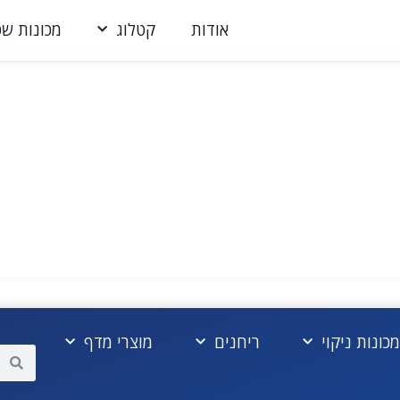
אודות
קטלוג
מכונות שט
מכונות ניקוי
ריחנים
מוצרי מדף