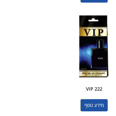
VIP 222
מידע נוסף