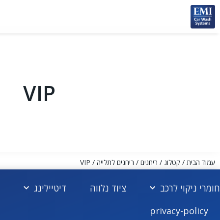
VIP
עמוד הבית
/
קטלוג
/
ריחנים
/
ריחנים לתלייה
/ VIP
חומרי ניקוי לרכב
ציוד נלווה
דיטיילינג
privacy-policy