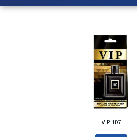
VIP 107