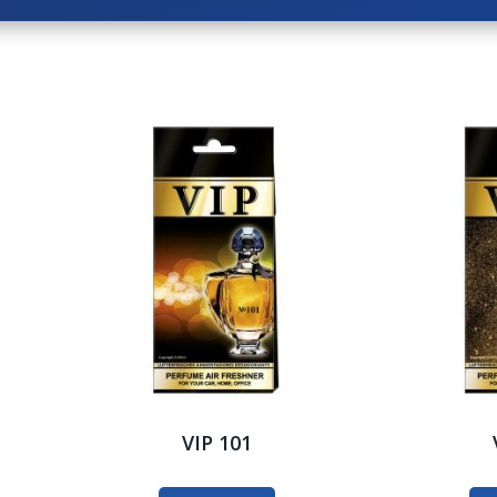
VIP 101