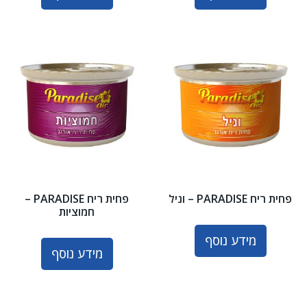
פחית ריח PARADISE – וניל
פחית ריח PARADISE –
חמוציות
מידע נוסף
מידע נוסף