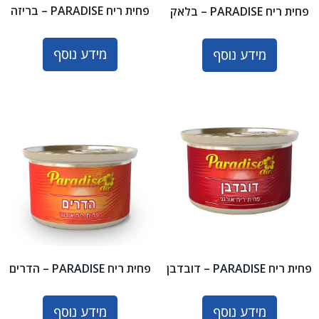
פחית ריח PARADISE – בריזה
פחית ריח PARADISE – בלאק
מידע נוסף
מידע נוסף
פחית ריח PARADISE – דובדבן
פחית ריח PARADISE – הדרים
מידע נוסף
מידע נוסף