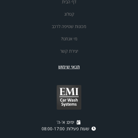
דף הבית
קטלוג
מכונות שטיפה לרכב
מי אנחנו?
יצירת קשר
תנאי שימוש
ימים: א'-ה'
שעות פעילות: 08:00-17:00