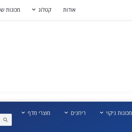
אודות
קטלוג
מכונות שט
מכונות ניקוי
ריחנים
מוצרי מדף