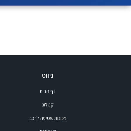
ניווט
דף הבית
קטלוג
מכונות שטיפה לרכב