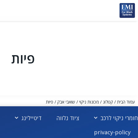
פיות
עמוד הבית
/
קטלוג
/
מכונות ניקוי
/
שואבי אבק
/ פיות
חומרי ניקוי לרכב
ציוד נלווה
דיטיילינג
privacy-policy