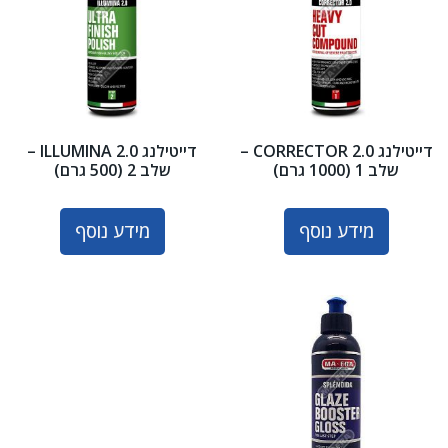
דייטילנג CORRECTOR 2.0 –
דייטילנג ILLUMINA 2.0 –
שלב 1 (1000 גרם)
שלב 2 (500 גרם)
מידע נוסף
מידע נוסף