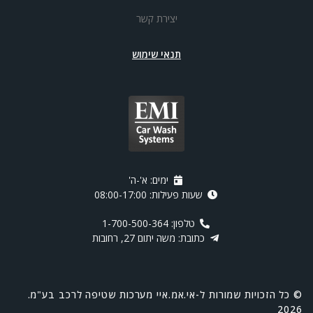
יצירת קשר
תנאי שימוש
ימים: א'-ה'
שעות פעילות: 08:00-17:00
טלפון: 1-700-500-364
כתובת: משה יתום 27, רחובות
© כל הזכויות שמורות ל-אי.אמ.איי מערכות שטיפה לרכב בע"מ.
2026