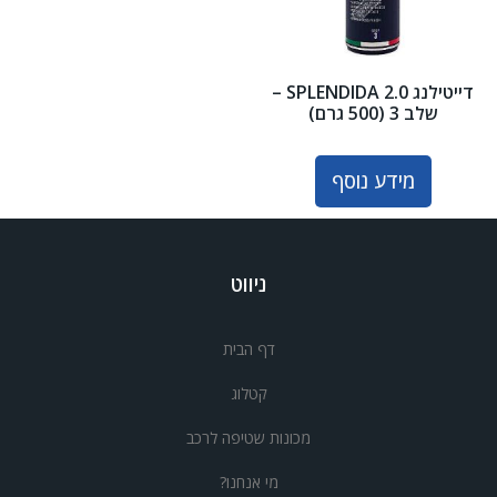
דייטילנג SPLENDIDA 2.0 –
שלב 3 (500 גרם)
מידע נוסף
ניווט
דף הבית
קטלוג
מכונות שטיפה לרכב
מי אנחנו?