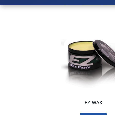
EZ-WAX