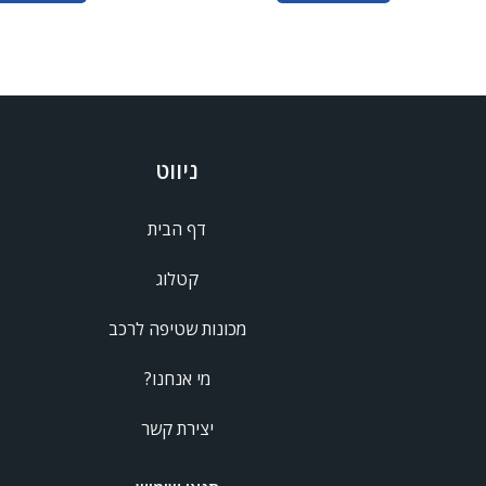
ניווט
דף הבית
קטלוג
מכונות שטיפה לרכב
מי אנחנו?
יצירת קשר