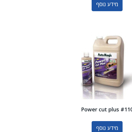
מידע נוסף
Power cut plus #11
מידע נוסף