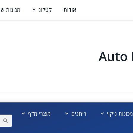
אודות
קטלוג
מכונות שט
Auto 
מכונות ניקוי
ריחנים
מוצרי מדף