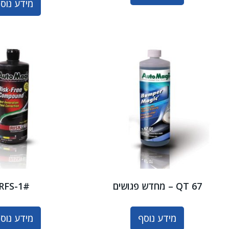
מידע נוס
QT 67 – מחדש פגושים
RFS-1#
מידע נוסף
מידע נוס