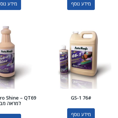
מידע נוסף
מידע נוס
GS-1 76#
למראה מבר
מידע נוסף