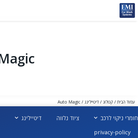
Magic
עמוד הבית
/
קטלוג
/
דיטיילינג
/ Auto Magic
חומרי ניקוי לרכב
ציוד נלווה
דיטיילינג
privacy-policy