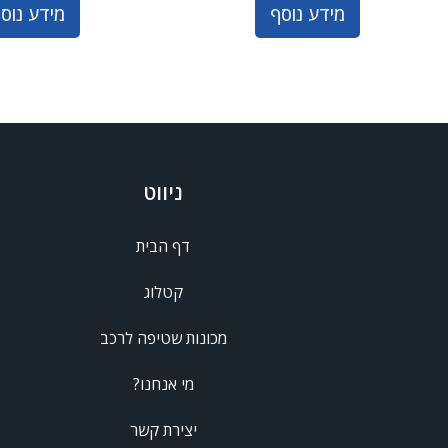
מידע נוסף
מידע נוס
ניווט
דף הבית
קטלוג
מכונות שטיפה לרכב
מי אנחנו?
יצירת קשר