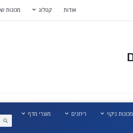
אודות
קטלוג
מכונות שט
ם
מכונות ניקוי
ריחנים
מוצרי מדף