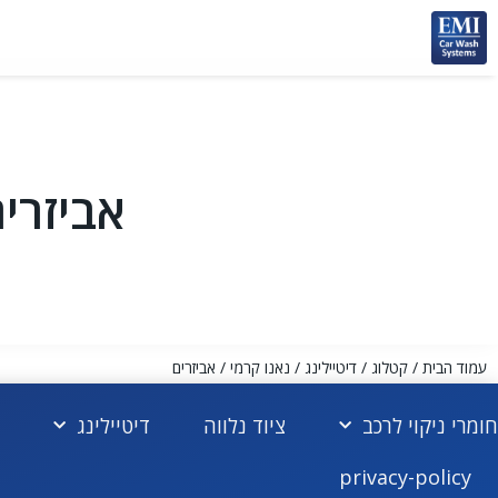
אביזרי
עמוד הבית
/
קטלוג
/
דיטיילינג
/
נאנו קרמי
/ אביזרים
חומרי ניקוי לרכב
ציוד נלווה
דיטיילינג
privacy-policy