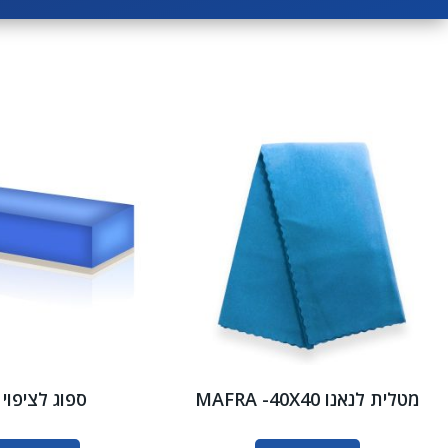
מטלית לנאנו MAFRA -40X40
ספוג לציפוי 