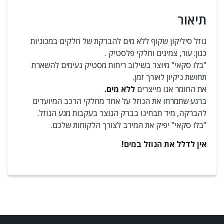
תיאור
נוזל סיליקון שקוף ללא מים להברקת של חלקים במכוניות
כגון: עור, צמיגים וחלקי פלסטיק .
"בלו סקאי" מיוצר בשילוב ריחות מסטיק נעימים להשארת
תחושת ניקיון לאורך זמן.
את החומר אנו מייצרים
ללא מים.
ברגע שתמרחו את הנוזל על אחד מחלקי הרכב המיועדים
להברקה, מיד תבחינו בברק הנוצר בעקבות מגע הנוזל.
"בלו סקאי" יפיק את המירב לצורך הלקוחות שלכם.
אין לדלל את הנוזל במים!