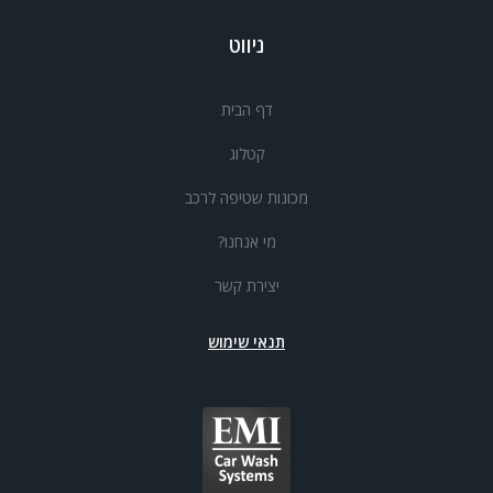
ניווט
דף הבית
קטלוג
מכונות שטיפה לרכב
מי אנחנו?
יצירת קשר
תנאי שימוש