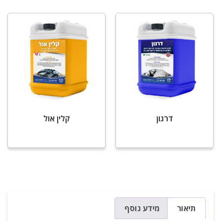
דרגון
קלין אול
מידע נוסף
מידע נוסף
תיאור
מידע נוסף