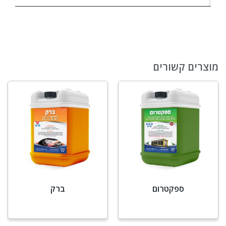
מוצרים קשורים
ספקטרום
ברק
מידע נוסף
מידע נוסף