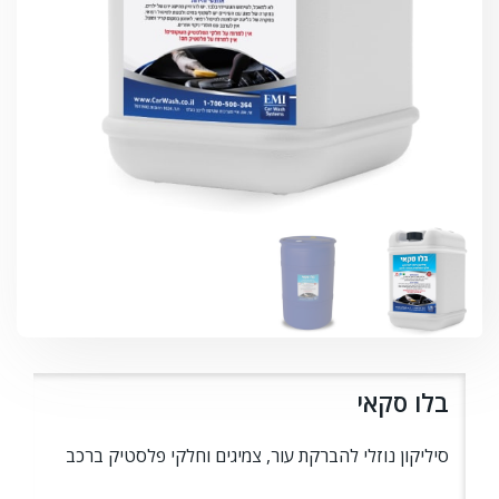
בלו סקאי
סיליקון נוזלי להברקת עור, צמיגים וחלקי פלסטיק ברכב