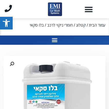
פתח סרגל
עמוד הבית
/
קטלוג
/
חומרי ניקוי לרכב
/ בלו סקאי