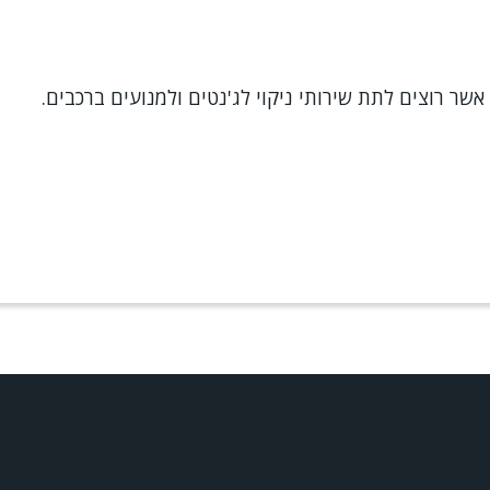
שר רוצים לתת שירותי ניקוי לג'נטים ולמנועים ברכבים.