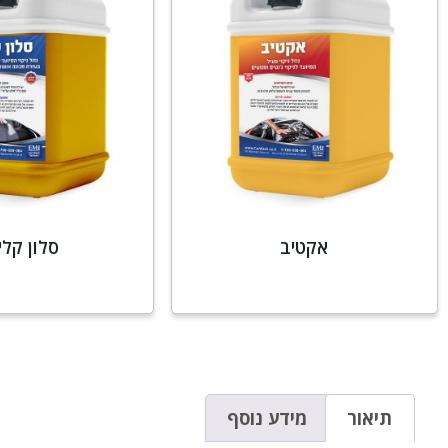
אקטיב
סלון קלי
מידע נוסף
מידע נו
תיאור
מידע נוסף