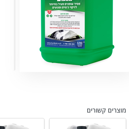
מוצרים קשורים