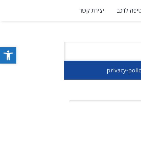
יפה לרכב
יצירת קשר
פתח סרגל
privacy-poli