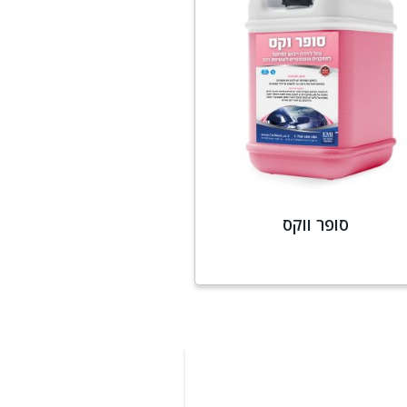
סופר ווקס
מידע נוסף