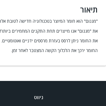
תיאור
"מגנום" הוא חומר המיוצר בטכנולוגיה חדישה לטובת אלו א
את "מגנום" אנו מייצרים תחת התקנים המחמירים ביותר!
את החומר ניתן לרסס בעזרת מרססים ידניים ואוטומטיים.
החומר ירכך את הלכלוך הקשה המצטבר לאחר זמן.
ניווט