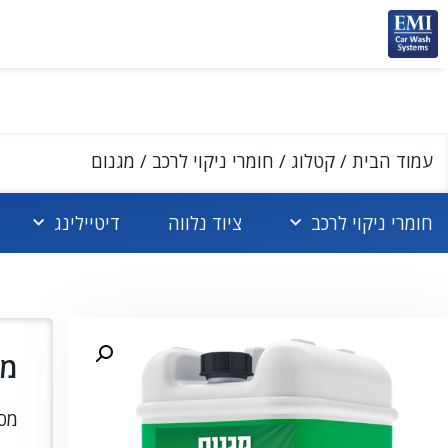
עמוד הבית
/
קטלוג
/
חומרי ניקוי לרכב
/ מגנום
חומרי ניקוי לרכב
ציוד נלווה
דיטיילינג
מג
מסי