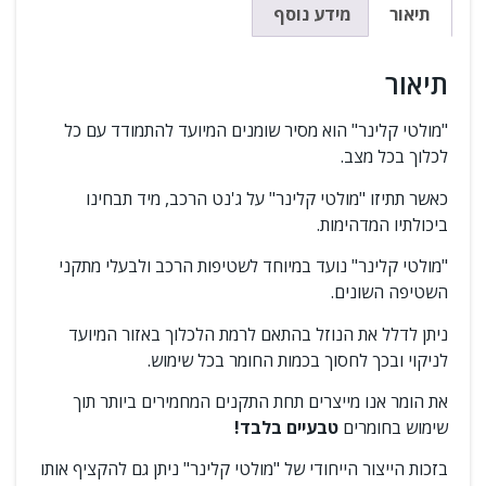
תיאור
מידע נוסף
תיאור
"מולטי קלינר" הוא מסיר שומנים המיועד להתמודד עם כל
לכלוך בכל מצב.
כאשר תתיזו "מולטי קלינר" על ג'נט הרכב, מיד תבחינו
ביכולתיו המדהימות.
"מולטי קלינר" נועד במיוחד לשטיפות הרכב ולבעלי מתקני
השטיפה השונים.
ניתן לדלל את הנוזל בהתאם לרמת הלכלוך באזור המיועד
לניקוי ובכך לחסוך בכמות החומר בכל שימוש.
את הומר אנו מייצרים תחת התקנים המחמירים ביותר תוך
שימוש בחומרים
טבעיים בלבד!
בזכות הייצור הייחודי של "מולטי קלינר" ניתן גם להקציף אותו