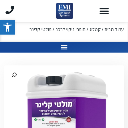
פתח סרגל
עמוד הבית
/
קטלוג
/
חומרי ניקוי לרכב
/ מולטי קלינר