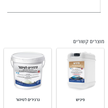
מוצרים קשורים
פיניש
גרגירים לטיהור