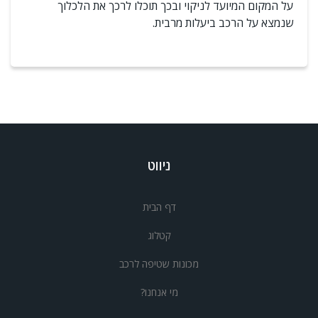
על המקום המיועד לניקוי ובכך תוכלו לרכך את הלכלוך
שנמצא על הרכב ביעלות מרבית.
ניווט
דף הבית
קטלוג
מכונות שטיפה לרכב
מי אנחנו?