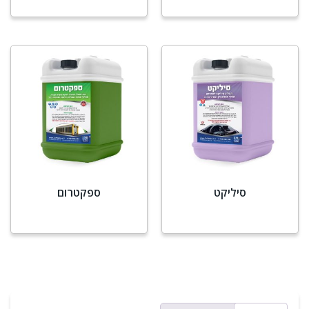
מידע נוסף
מידע נוסף
סיליקט
ספקטרום
מידע נוסף
מידע נוסף