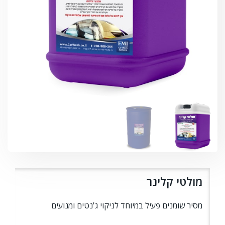
מולטי קלינר
מסיר שומנים פעיל במיוחד לניקוי ג'נטים ומנועים