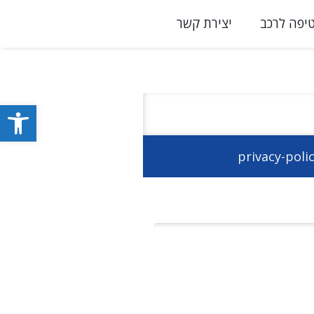
יפה לרכב
יצירת קשר
פתח סרגל
privacy-poli