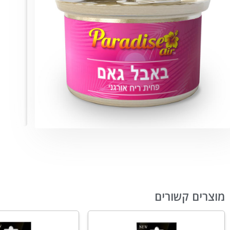
מוצרים קשורים