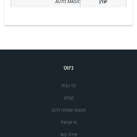
יצרן
AUTO MAGIC
ניווט
דף הבית
קטלוג
מכונות שטיפה לרכב
מי אנחנו?
יצירת קשר