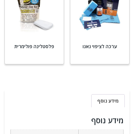
ערכה לציפוי נאנו
פלסטלינה פולימרית
מידע נוסף
מידע נוסף
מידע נוסף
מידע נוסף