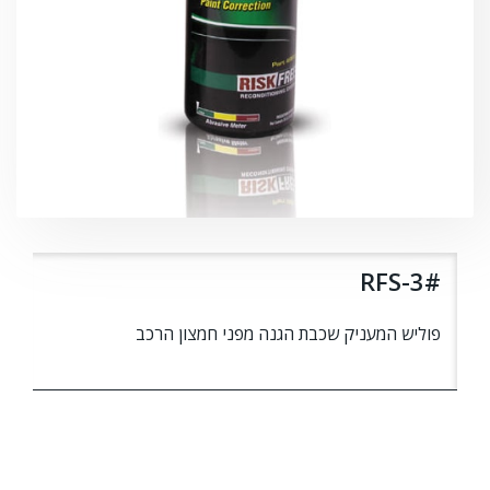
RFS-3#
פוליש המעניק שכבת הגנה מפני חמצון הרכב