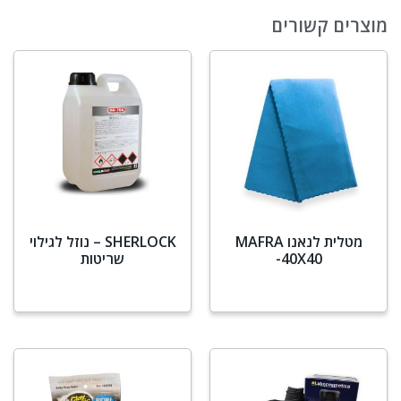
מוצרים קשורים
מטלית לנאנו MAFRA
SHERLOCK – נוזל לגילוי
-40X40
שריטות
מידע נוסף
מידע נוסף