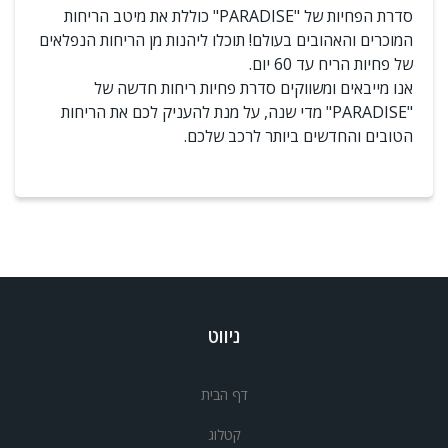
סדרת הפחיות של "PARADISE" כוללת את מיטב הריחות
המוכרים והאהובים בעולם! תוכלו ליהנות מן הריחות הנפלאים
של פחיות הריח עד 60 יום.
אנו מייבאים ומשווקים סדרת פחיות ריחות חדשה של
"PARADISE" מדי שנה, על מנת להעניק לכם את הריחות
הטובים והחדשים ביותר לרכב שלכם.
ניווט
דף הבית
קטלוג