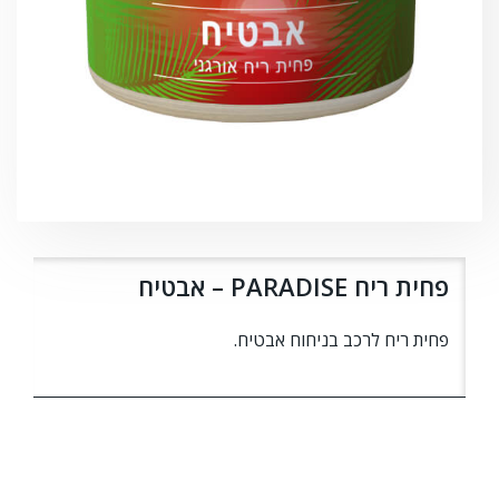
פחית ריח PARADISE – אבטיח
פחית ריח לרכב בניחוח אבטיח.