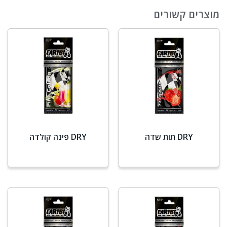
מוצרים קשורים
DRY תות שדה
DRY פינה קולדה
מידע נוסף
מידע נוסף