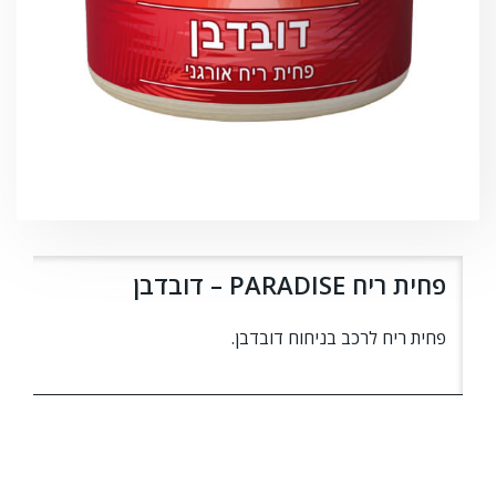
פחית ריח PARADISE – דובדבן
פחית ריח לרכב בניחוח דובדבן.