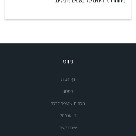
ניחוחות מדהימים של בשמים מובילים.
ניווט
דף הבית
קטלוג
מכונות שטיפה לרכב
מי אנחנו?
יצירת קשר