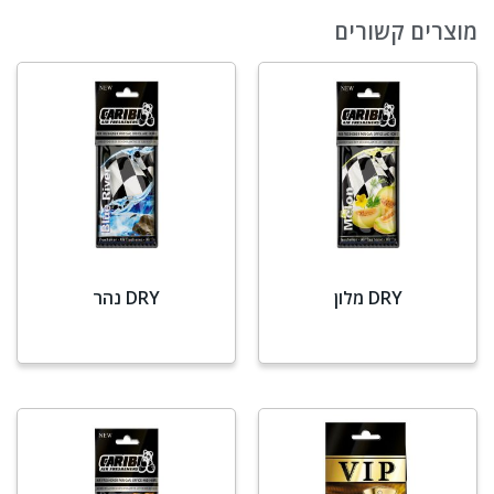
מוצרים קשורים
DRY מלון
DRY נהר
מידע נוסף
מידע נוסף