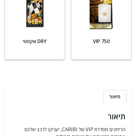
VIP 750
DRY אקזוטי
מידע נוסף
מידע נוסף
תיאור
תיאור
הריחנים מסדרת VIP של CARIBI, יעניקו לרכב שלכם