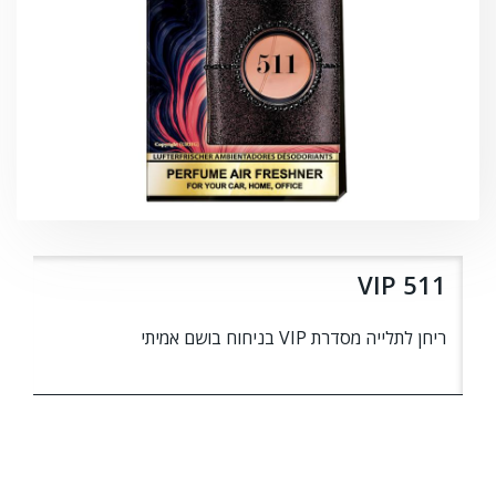
VIP 511
ריחן לתלייה מסדרת VIP בניחוח בושם אמיתי